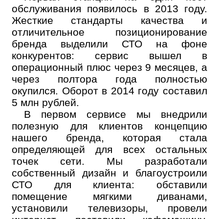
обслуживания появилось в 2013 году.
Жесткие стандарты качества и
отличительное позиционирование
бренда выделили СТО на фоне
конкурентов: сервис вышел в
операционный плюс через 9 месяцев, а
через полтора года полностью
окупился. Оборот в 2014 году составил
5 млн рублей.
В первом сервисе мы внедрили
полезную для клиентов концепцию
нашего бренда, которая стала
определяющей для всех остальных
точек сети. Мы разработали
собственный дизайн и благоустроили
СТО для клиента: обставили
помещение мягкими диванами,
установили телевизоры, провели