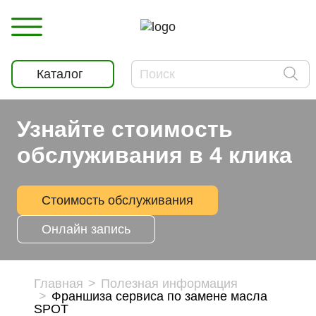
Каталог
Узнайте стоимость
обслуживания в 4 клика
Стоимость обслуживания
Онлайн запись
Главная
Полезная информация
Франшиза сервиса по замене масла
SPOT