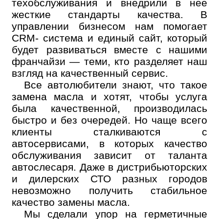
техобслуживания и внедрили в нее
жесткие стандарты качества. В
управлении бизнесом нам помогает
CRM- система и единый сайт, который
будет развиваться вместе с нашими
франчайзи — теми, кто разделяет наш
взгляд на качественный сервис.
Все автолюбители знают, что такое
замена масла и хотят, чтобы услуга
была качественной, производилась
быстро и без очередей. Но чаще всего
клиенты сталкиваются с
автосервисами, в которых качество
обслуживания зависит от таланта
автослесаря. Даже в дистрибьюторских
и дилерских СТО разных городов
невозможно получить стабильное
качество замены масла.
Мы сделали упор на герметичные