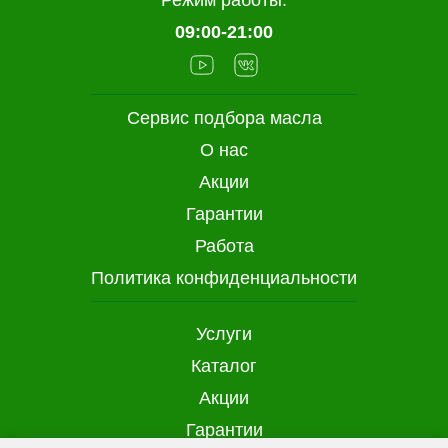
Режим работы:
09:00-21:00
Сервис подбора масла
О нас
Акции
Гарантии
Работа
Политика конфиденциальности
Услуги
Каталог
Акции
Гарантии