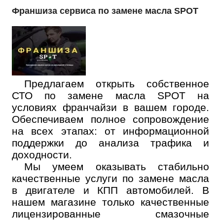
Франшиза сервиса по замене масла SPOT
Предлагаем открыть собственное
СТО по замене масла SPOT на
условиях франчайзи в вашем городе.
Обеспечиваем полное сопровождение
на всех этапах: от информационной
поддержки до анализа трафика и
доходности.
Мы умеем оказывать стабильно
качественные услуги по замене масла
в двигателе и КПП автомобилей. В
нашем магазине только качественные
лицензированные смазочные