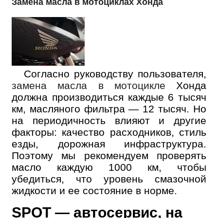
Замена масла в мотоциклах Хонда
Согласно руководству пользователя,
замена масла в мотоцикле
Хонда
должна производиться каждые 6 тысяч
км, масляного фильтра — 12 тысяч. Но
на периодичность влияют и другие
факторы: качество расходников, стиль
езды, дорожная инфраструктура.
Поэтому мы рекомендуем проверять
масло каждую 1000 км, чтобы
убедиться, что уровень смазочной
жидкости и ее состояние в норме.
SPOT — автосервис, на