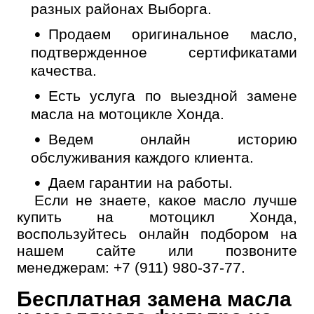
разных районах Выборга.
Продаем оригинальное масло,
подтвержденное сертификатами
качества.
Есть услуга по выездной замене
масла на мотоцикле Хонда.
Ведем онлайн историю
обслуживания каждого клиента.
Даем гарантии на работы.
Если не знаете, какое масло лучше
купить на мотоцикл Хонда,
воспользуйтесь онлайн подбором на
нашем сайте или позвоните
менеджерам:
+7 (911) 980-37-77
.
Бесплатная замена масла
Онлайн запись