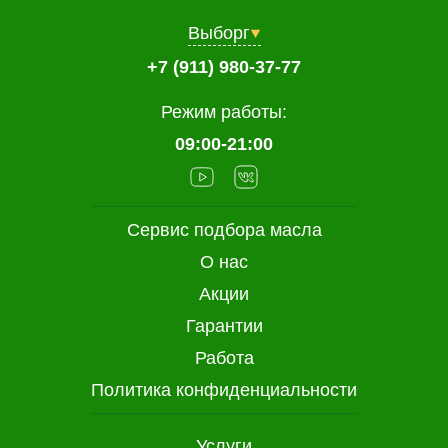
Выборг
+7 (911) 980-37-77
Режим работы:
09:00-21:00
Сервис подбора масла
О нас
Акции
Гарантии
Работа
Политика конфиденциальности
Услуги