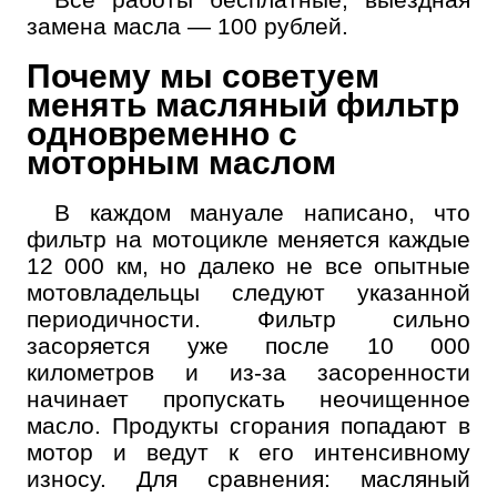
замена масла — 100 рублей.
Почему мы советуем
менять масляный фильтр
одновременно с
моторным маслом
В каждом мануале написано, что
фильтр на мотоцикле меняется каждые
12 000 км, но далеко не все опытные
мотовладельцы следуют указанной
периодичности. Фильтр сильно
засоряется уже после 10 000
километров и из-за засоренности
начинает пропускать неочищенное
масло. Продукты сгорания попадают в
мотор и ведут к его интенсивному
износу. Для сравнения: масляный