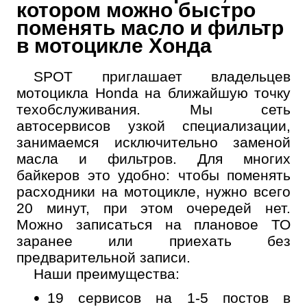
котором можно быстро
поменять масло и фильтр
в мотоцикле Хонда
SPOT приглашает владельцев
мотоцикла Honda на ближайшую точку
техобслуживания. Мы сеть
автосервисов узкой специализации,
занимаемся исключительно заменой
масла и фильтров. Для многих
байкеров это удобно: чтобы поменять
расходники на мотоцикле, нужно всего
20 минут, при этом очередей нет.
Можно записаться на плановое ТО
заранее или приехать без
предварительной записи.
Наши преимущества:
19 сервисов на 1-5 постов в