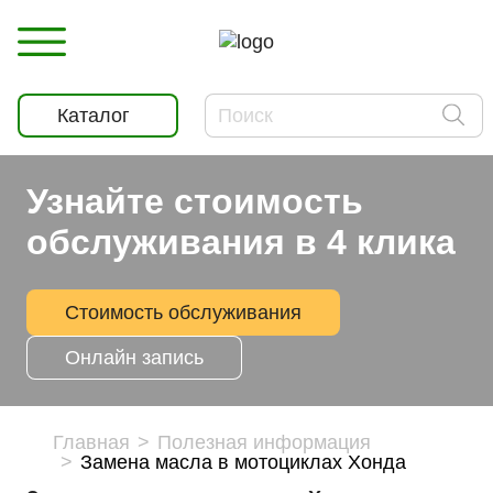
Каталог
Узнайте стоимость
обслуживания в 4 клика
Стоимость обслуживания
Онлайн запись
Главная
Полезная информация
Замена масла в мотоциклах Хонда